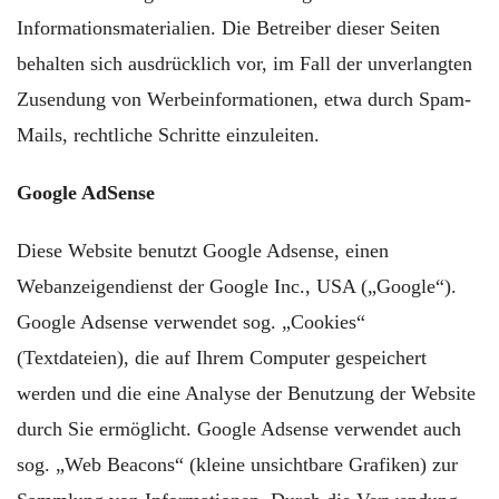
Informationsmaterialien. Die Betreiber dieser Seiten
behalten sich ausdrücklich vor, im Fall der unverlangten
Zusendung von Werbeinformationen, etwa durch Spam-
Mails, rechtliche Schritte einzuleiten.
Google AdSense
Diese Website benutzt Google Adsense, einen
Webanzeigendienst der Google Inc., USA („Google“).
Google Adsense verwendet sog. „Cookies“
(Textdateien), die auf Ihrem Computer gespeichert
werden und die eine Analyse der Benutzung der Website
durch Sie ermöglicht. Google Adsense verwendet auch
sog. „Web Beacons“ (kleine unsichtbare Grafiken) zur