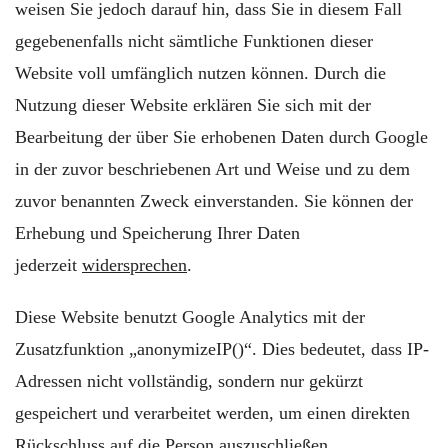
weisen Sie jedoch darauf hin, dass Sie in diesem Fall
gegebenenfalls nicht sämtliche Funktionen dieser
Website voll umfänglich nutzen können. Durch die
Nutzung dieser Website erklären Sie sich mit der
Bearbeitung der über Sie erhobenen Daten durch Google
in der zuvor beschriebenen Art und Weise und zu dem
zuvor benannten Zweck einverstanden. Sie können der
Erhebung und Speicherung Ihrer Daten
jederzeit
widersprechen
.
Diese Website benutzt Google Analytics mit der
Zusatzfunktion „anonymizeIP()“. Dies bedeutet, dass IP-
Adressen nicht vollständig, sondern nur gekürzt
gespeichert und verarbeitet werden, um einen direkten
Rückschluss auf die Person auszuschließen.