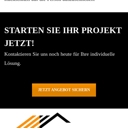
STARTEN SIE IHR PROJEKT
JETZT!
Kontaktieren Sie uns noch heute für Ihre individuelle
Lösung.
JETZT ANGEBOT SICHERN