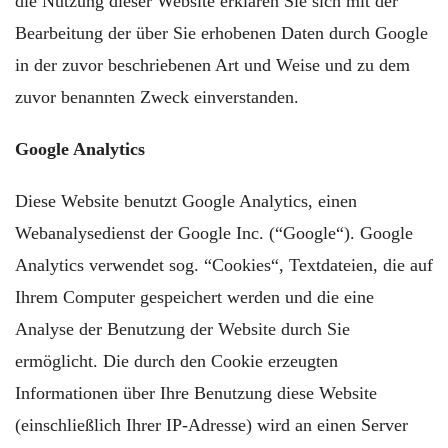
die Nutzung dieser Website erklären Sie sich mit der
Bearbeitung der über Sie erhobenen Daten durch Google
in der zuvor beschriebenen Art und Weise und zu dem
zuvor benannten Zweck einverstanden.
Google Analytics
Diese Website benutzt Google Analytics, einen
Webanalysedienst der Google Inc. (“Google“). Google
Analytics verwendet sog. “Cookies“, Textdateien, die auf
Ihrem Computer gespeichert werden und die eine
Analyse der Benutzung der Website durch Sie
ermöglicht. Die durch den Cookie erzeugten
Informationen über Ihre Benutzung diese Website
(einschließlich Ihrer IP-Adresse) wird an einen Server