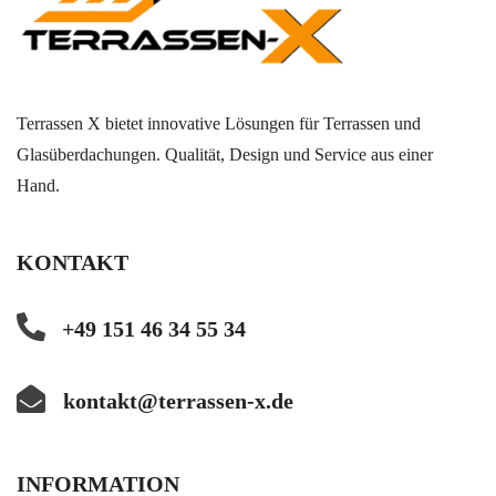
Terrassen X bietet innovative Lösungen für Terrassen und
Glasüberdachungen. Qualität, Design und Service aus einer
Hand.
KONTAKT
+49 151 46 34 55 34
kontakt@terrassen-x.de
INFORMATION