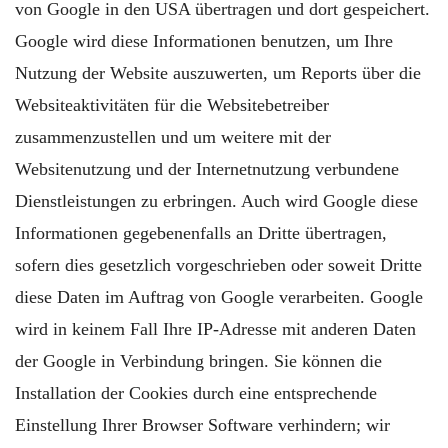
von Google in den USA übertragen und dort gespeichert.
Google wird diese Informationen benutzen, um Ihre
Nutzung der Website auszuwerten, um Reports über die
Websiteaktivitäten für die Websitebetreiber
zusammenzustellen und um weitere mit der
Websitenutzung und der Internetnutzung verbundene
Dienstleistungen zu erbringen. Auch wird Google diese
Informationen gegebenenfalls an Dritte übertragen,
sofern dies gesetzlich vorgeschrieben oder soweit Dritte
diese Daten im Auftrag von Google verarbeiten. Google
wird in keinem Fall Ihre IP-Adresse mit anderen Daten
der Google in Verbindung bringen. Sie können die
Installation der Cookies durch eine entsprechende
Einstellung Ihrer Browser Software verhindern; wir