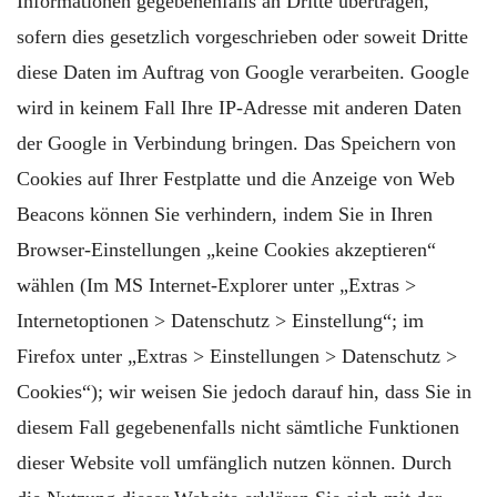
Informationen gegebenenfalls an Dritte übertragen,
sofern dies gesetzlich vorgeschrieben oder soweit Dritte
diese Daten im Auftrag von Google verarbeiten. Google
wird in keinem Fall Ihre IP-Adresse mit anderen Daten
der Google in Verbindung bringen. Das Speichern von
Cookies auf Ihrer Festplatte und die Anzeige von Web
Beacons können Sie verhindern, indem Sie in Ihren
Browser-Einstellungen „keine Cookies akzeptieren“
wählen (Im MS Internet-Explorer unter „Extras >
Internetoptionen > Datenschutz > Einstellung“; im
Firefox unter „Extras > Einstellungen > Datenschutz >
Cookies“); wir weisen Sie jedoch darauf hin, dass Sie in
diesem Fall gegebenenfalls nicht sämtliche Funktionen
dieser Website voll umfänglich nutzen können. Durch