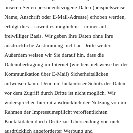
unseren Seiten personenbezogene Daten (beispielsweise
Name, Anschrift oder E-Mail-Adresse) erhoben werden,
erfolgt dies – soweit es möglich ist– immer auf
freiwilliger Basis. Wir geben Ihre Daten ohne Ihre
ausdrückliche Zustimmung nicht an Dritte weiter.
Außerdem weisen wir Sie darauf hin, dass die
Datenübertragung im Internet (wie beispielsweise bei der
Kommunikation über E-Mail) Sicherheitslücken
aufweisen kann. Denn ein lückenloser Schutz der Daten
vor dem Zugriff durch Dritte ist nicht möglich. Wir
widersprechen hiermit ausdrücklich der Nutzung von im
Rahmen der Impressumspflicht veröffentlichten
Kontaktdaten durch Dritte zur Übersendung von nicht
ausdrücklich angeforderter Werbung und