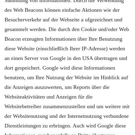
Sammlung von Informationen. Durch die Verwendung
des Web Beacons können einfache Aktionen wie der
Besucherverkehr auf der Webseite a ufgezeichnet und
gesammelt werden. Die durch den Cookie und/oder Web
Beacon erzeugten Informationen über Ihre Benutzung
diese Website (einschließlich Ihrer IP-Adresse) werden
an einen Server von Google in den USA übertragen und
dort gespeichert. Google wird diese Informationen
benutzen, um Ihre Nutzung der Website im Hinblick auf
die Anzeigen auszuwerten, um Reports über die
Websiteaktivitäten und Anzeigen für die
Websitebetreiber zusammenzustellen und um weitere mit
der Websitenutzung und der Internetnutzung verbundene
Dienstleistungen zu erbringen. Auch wird Google diese