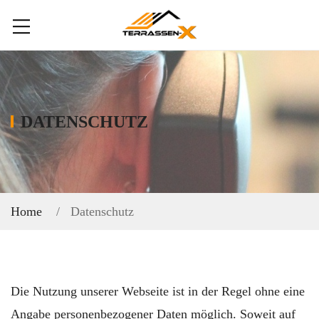
DATENSCHUTZ
Home
Datenschutz
Die Nutzung unserer Webseite ist in der Regel ohne eine
Angabe personenbezogener Daten möglich. Soweit auf