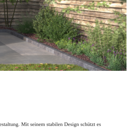
staltung. Mit seinem stabilen Design schützt es