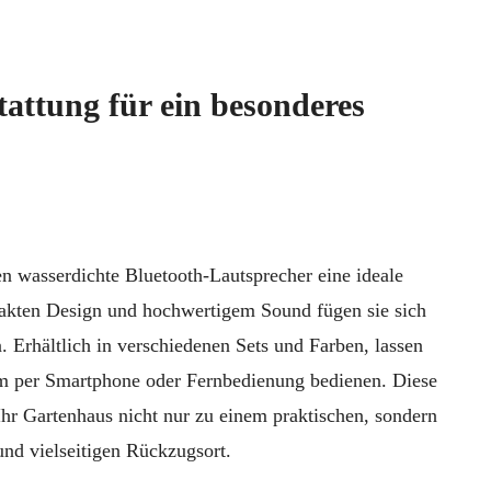
tattung für ein besonderes
n wasserdichte Bluetooth-Lautsprecher eine ideale
kten Design und hochwertigem Sound fügen sie sich
n. Erhältlich in verschiedenen Sets und Farben, lassen
em per Smartphone oder Fernbedienung bedienen. Diese
r Gartenhaus nicht nur zu einem praktischen, sondern
nd vielseitigen Rückzugsort.