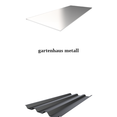
gartenhaus metall