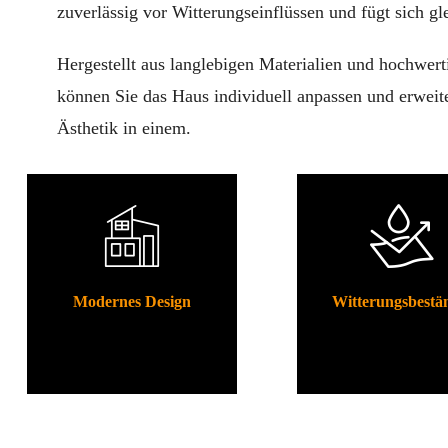
zuverlässig vor Witterungseinflüssen und fügt sich gl
Hergestellt aus langlebigen Materialien und hochwert
können Sie das Haus individuell anpassen und erweite
Ästhetik in einem.
Modernes Design
Witterungsbestä