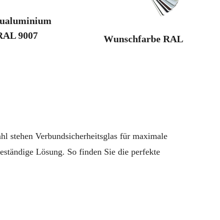
ualuminium
RAL 9007
Wunschfarbe RAL
hl stehen Verbundsicherheitsglas für maximale
eständige Lösung. So finden Sie die perfekte