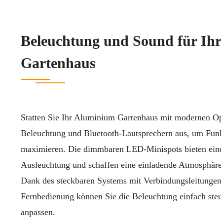
Beleuchtung und Sound für Ih
Gartenhaus
Statten Sie Ihr Aluminium Gartenhaus mit modernen O
Beleuchtung und Bluetooth-Lautsprechern aus, um Funk
maximieren. Die dimmbaren LED-Minispots bieten ein
Ausleuchtung und schaffen eine einladende Atmosphär
Dank des steckbaren Systems mit Verbindungsleitunge
Fernbedienung können Sie die Beleuchtung einfach steu
anpassen.