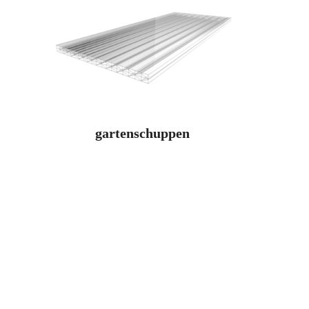
gartenschuppen