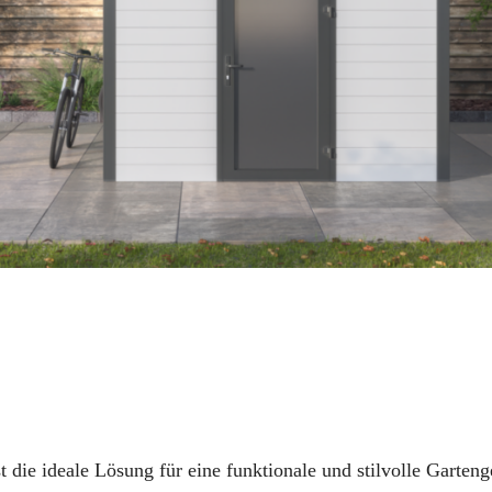
ie ideale Lösung für eine funktionale und stilvolle Gartenge