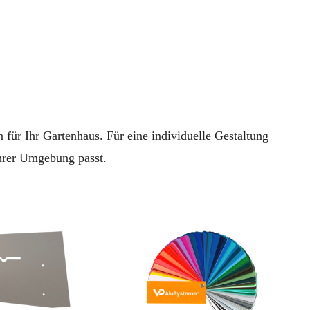
ür Ihr Gartenhaus. Für eine individuelle Gestaltung
Ihrer Umgebung passt.