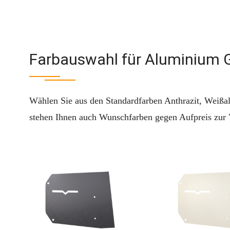
Farbauswahl für Aluminium 
Wählen Sie aus den Standardfarben Anthrazit, Weißa
stehen Ihnen auch Wunschfarben gegen Aufpreis zur V