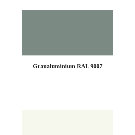
Graualuminium RAL 9007