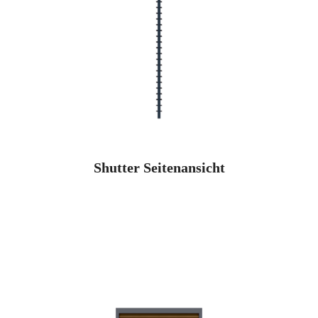
Shutter Seitenansicht