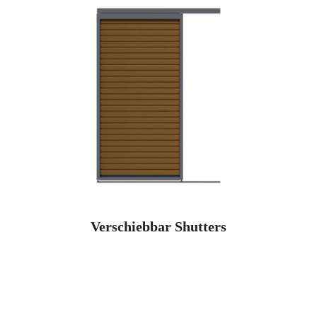
Verschiebbar Shutters