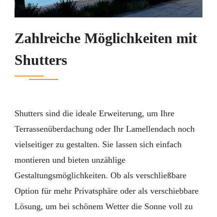
Zahlreiche Möglichkeiten mit
Shutters
Shutters sind die ideale Erweiterung, um Ihre
Terrassenüberdachung oder Ihr Lamellendach noch
vielseitiger zu gestalten. Sie lassen sich einfach
montieren und bieten unzählige
Gestaltungsmöglichkeiten. Ob als verschließbare
Option für mehr Privatsphäre oder als verschiebbare
Lösung, um bei schönem Wetter die Sonne voll zu