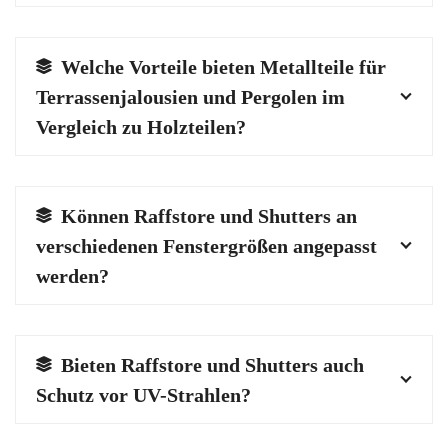
Welche Vorteile bieten Metallteile für
Terrassenjalousien und Pergolen im
Vergleich zu Holzteilen?
Können Raffstore und Shutters an
verschiedenen Fenstergrößen angepasst
werden?
Bieten Raffstore und Shutters auch
Schutz vor UV-Strahlen?