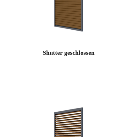
Shutter geschlossen