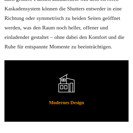
Kaskadensystem können die Shutters entweder in eine
Richtung oder symmetrisch zu beiden Seiten geöffnet
werden, was den Raum noch heller, offener und
einladender gestaltet – ohne dabei den Komfort und die
Ruhe für entspannte Momente zu beeinträchtigen.
Modernes Design