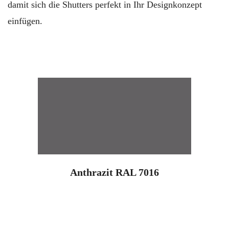
damit sich die Shutters perfekt in Ihr Designkonzept
einfügen.
Anthrazit RAL 7016