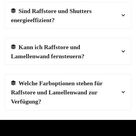
Sind Raffstore und Shutters
energieeffizient?
Kann ich Raffstore und
Lamellenwand fernsteuern?
Welche Farboptionen stehen für
Raffstore und Lamellenwand zur
Verfügung?