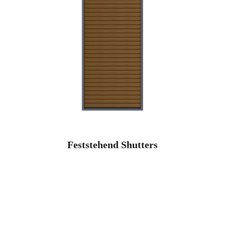
Feststehend Shutters