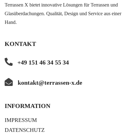
Terrassen X bietet innovative Lösungen für Terrassen und
Glasüberdachungen. Qualität, Design und Service aus einer
Hand.
KONTAKT
+49 151 46 34 55 34
kontakt@terrassen-x.de
INFORMATION
IMPRESSUM
DATENSCHUTZ