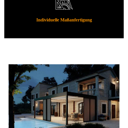
Individuelle Maßanfertigung