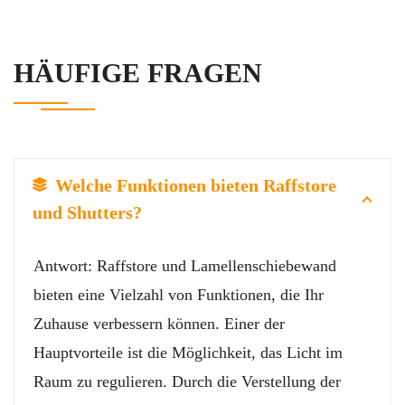
HÄUFIGE FRAGEN
Welche Funktionen bieten Raffstore
und Shutters?
Antwort: Raffstore und Lamellenschiebewand
bieten eine Vielzahl von Funktionen, die Ihr
Zuhause verbessern können. Einer der
Hauptvorteile ist die Möglichkeit, das Licht im
Raum zu regulieren. Durch die Verstellung der