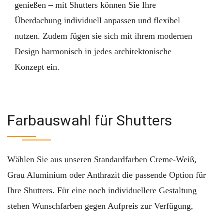
genießen – mit Shutters können Sie Ihre
Überdachung individuell anpassen und flexibel
nutzen. Zudem fügen sie sich mit ihrem modernen
Design harmonisch in jedes architektonische
Konzept ein.
Farbauswahl für Shutters
Wählen Sie aus unseren Standardfarben Creme-Weiß,
Grau Aluminium oder Anthrazit die passende Option für
Ihre Shutters. Für eine noch individuellere Gestaltung
stehen Wunschfarben gegen Aufpreis zur Verfügung,