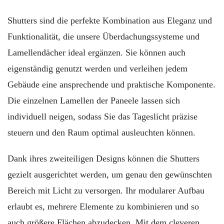
Shutters sind die perfekte Kombination aus Eleganz und
Funktionalität, die unsere Überdachungssysteme und
Lamellendächer ideal ergänzen. Sie können auch
eigenständig genutzt werden und verleihen jedem
Gebäude eine ansprechende und praktische Komponente.
Die einzelnen Lamellen der Paneele lassen sich
individuell neigen, sodass Sie das Tageslicht präzise
steuern und den Raum optimal ausleuchten können.
Dank ihres zweiteiligen Designs können die Shutters
gezielt ausgerichtet werden, um genau den gewünschten
Bereich mit Licht zu versorgen. Ihr modularer Aufbau
erlaubt es, mehrere Elemente zu kombinieren und so
auch größere Flächen abzudecken. Mit dem cleveren