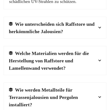
schädlichen UV-Strahlen zu schützen.
Wie unterscheiden sich Raffstore und
herkömmliche Jalousien?
Welche Materialien werden für die
Herstellung von Raffstore und
Lamellenwand verwendet?
Wie werden Metallteile für
Terrassenjalousien und Pergolen
installiert?