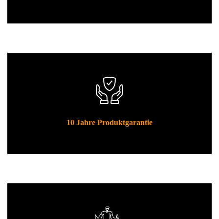
10 Jahre Produktgarantie