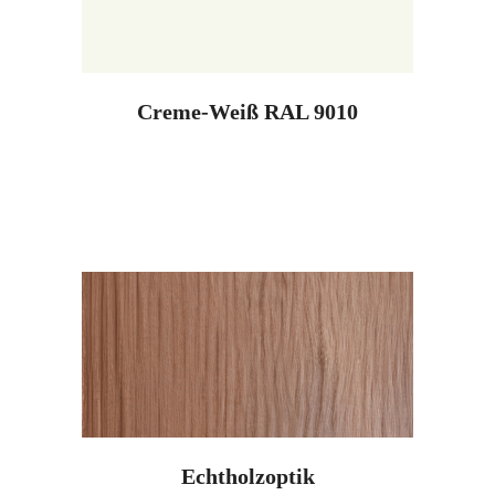
Creme-Weiß RAL 9010
Echtholzoptik