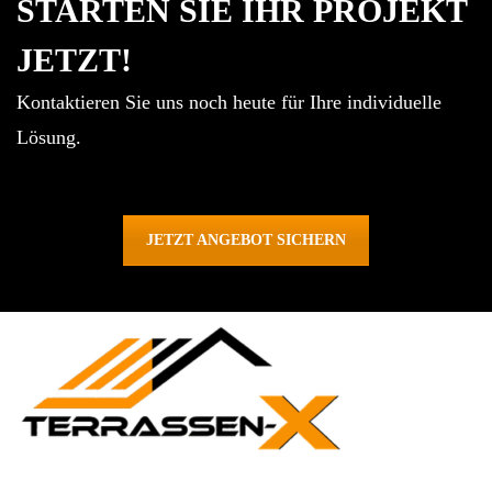
STARTEN SIE IHR PROJEKT
JETZT!
Kontaktieren Sie uns noch heute für Ihre individuelle
Lösung.
JETZT ANGEBOT SICHERN