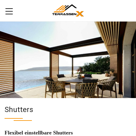
Shutters
Flexibel einstellbare Shutters