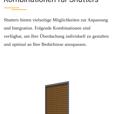
Shutters bieten vielseitige Möglichkeiten zur Anpassung
und Integration. Folgende Kombinationen sind
verfügbar, um Ihre Überdachung individuell zu gestalten
und optimal an Ihre Bedürfnisse anzupassen.