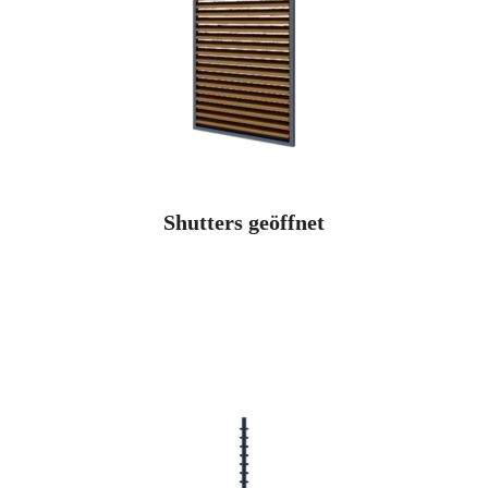
Shutters geöffnet