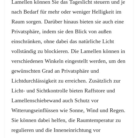
Lamellen können Sie das Tageslicht steuern und je
nach Bedarf für mehr oder weniger Helligkeit im
Raum sorgen. Darüber hinaus bieten sie auch eine
Privatsphäre, indem sie den Blick von außen
einschränken, ohne dabei das natürliche Licht
vollständig zu blockieren. Die Lamellen können in
verschiedenen Winkeln eingestellt werden, um den
gewünschten Grad an Privatsphäre und
Lichtdurchlässigkeit zu erreichen. Zusätzlich zur
Licht- und Sichtkontrolle bieten Raffstore und
Lamellenschiebewand auch Schutz vor
Witterungseinflüssen wie Sonne, Wind und Regen.
Sie können dabei helfen, die Raumtemperatur zu
regulieren und die Inneneinrichtung vor