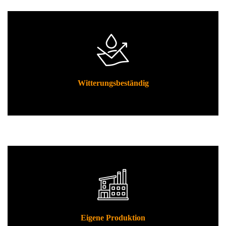
Witterungsbeständig
Eigene Produktion