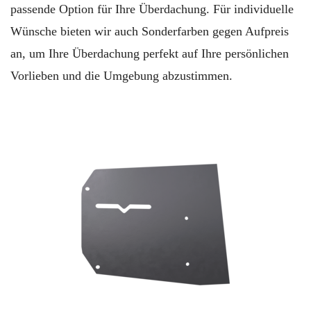
passende Option für Ihre Überdachung. Für individuelle
Wünsche bieten wir auch Sonderfarben gegen Aufpreis
an, um Ihre Überdachung perfekt auf Ihre persönlichen
Vorlieben und die Umgebung abzustimmen.