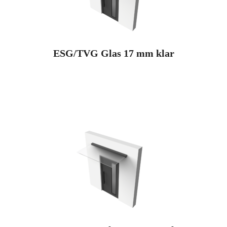
ESG/TVG Glas 17 mm klar