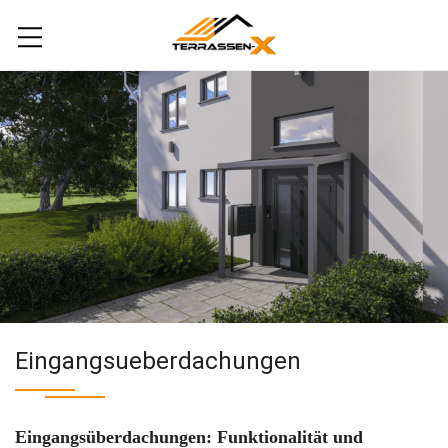
Eingangsueberdachungen
Eingangsüberdachungen: Funktionalität und