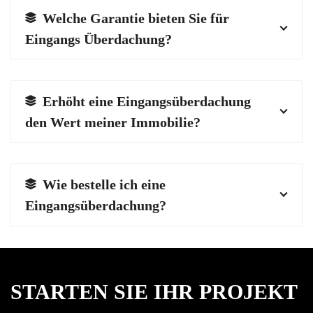
Welche Garantie bieten Sie für
Eingangs Überdachung?
Erhöht eine Eingangsüberdachung
den Wert meiner Immobilie?
Wie bestelle ich eine
Eingangsüberdachung?
STARTEN SIE IHR PROJEKT