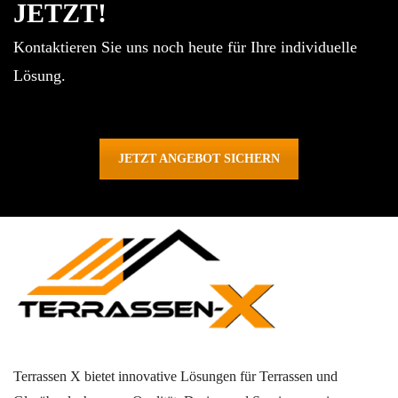
JETZT!
Kontaktieren Sie uns noch heute für Ihre individuelle
Lösung.
JETZT ANGEBOT SICHERN
Terrassen X bietet innovative Lösungen für Terrassen und