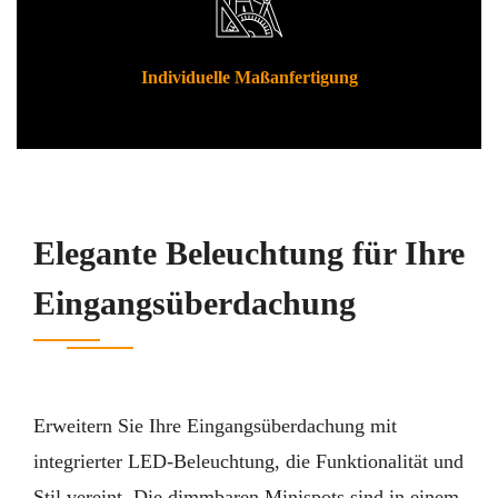
Individuelle Maßanfertigung
Elegante Beleuchtung für Ihre
Eingangsüberdachung
Erweitern Sie Ihre Eingangsüberdachung mit
integrierter LED-Beleuchtung, die Funktionalität und
Stil vereint. Die dimmbaren Minispots sind in einem