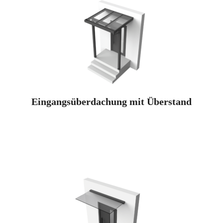
Eingangsüberdachung mit Überstand