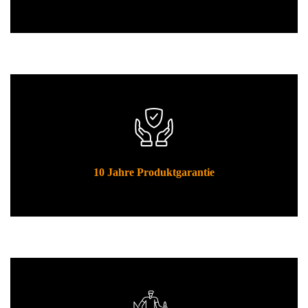
10 Jahre Produktgarantie