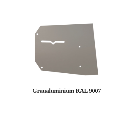
Graualuminium RAL 9007