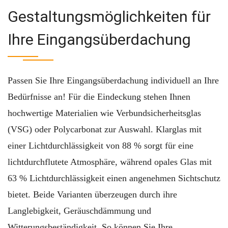
Gestaltungsmöglichkeiten für
Ihre Eingangsüberdachung
Passen Sie Ihre Eingangsüberdachung individuell an Ihre
Bedürfnisse an! Für die Eindeckung stehen Ihnen
hochwertige Materialien wie Verbundsicherheitsglas
(VSG) oder Polycarbonat zur Auswahl. Klarglas mit
einer Lichtdurchlässigkeit von 88 % sorgt für eine
lichtdurchflutete Atmosphäre, während opales Glas mit
63 % Lichtdurchlässigkeit einen angenehmen Sichtschutz
bietet. Beide Varianten überzeugen durch ihre
Langlebigkeit, Geräuschdämmung und
Witterungsbeständigkeit. So können Sie Ihre