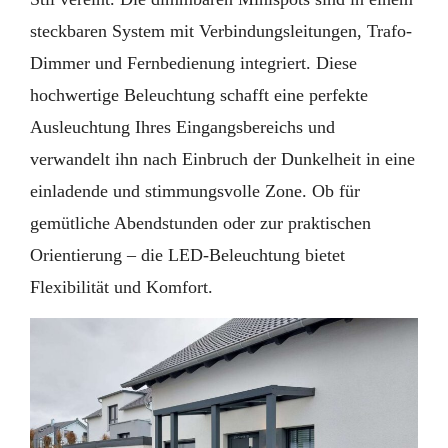
steckbaren System mit Verbindungsleitungen, Trafo-
Dimmer und Fernbedienung integriert. Diese
hochwertige Beleuchtung schafft eine perfekte
Ausleuchtung Ihres Eingangsbereichs und
verwandelt ihn nach Einbruch der Dunkelheit in eine
einladende und stimmungsvolle Zone. Ob für
gemütliche Abendstunden oder zur praktischen
Orientierung – die LED-Beleuchtung bietet
Flexibilität und Komfort.