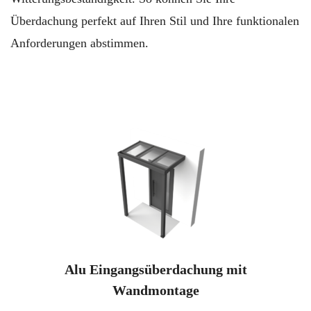
Überdachung perfekt auf Ihren Stil und Ihre funktionalen
Anforderungen abstimmen.
Alu Eingangsüberdachung mit
Wandmontage