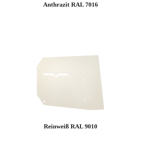
Anthrazit RAL 7016
Reinweiß RAL 9010