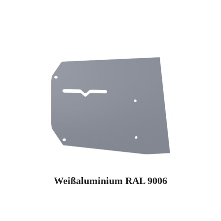
Weißaluminium RAL 9006