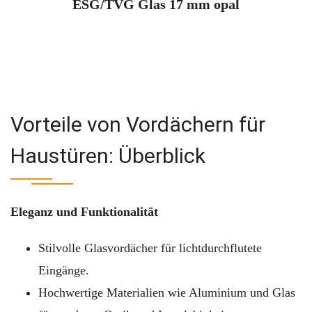
ESG/TVG Glas 17 mm opal
Vorteile von Vordächern für
Haustüren: Überblick
Eleganz und Funktionalität
Stilvolle Glasvordächer für lichtdurchflutete
Eingänge.
Hochwertige Materialien wie Aluminium und Glas