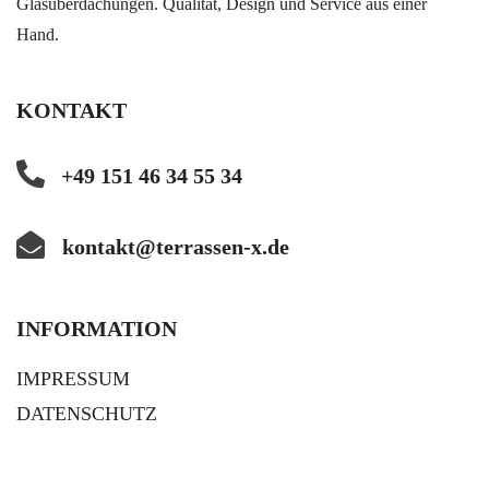
Glasüberdachungen. Qualität, Design und Service aus einer
Hand.
KONTAKT
+49 151 46 34 55 34
kontakt@terrassen-x.de
INFORMATION
IMPRESSUM
DATENSCHUTZ