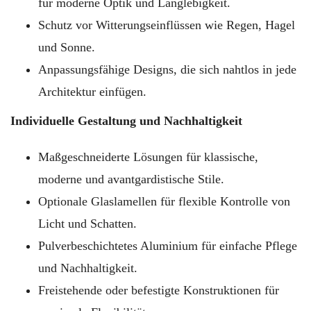
für moderne Optik und Langlebigkeit.
Schutz vor Witterungseinflüssen wie Regen, Hagel
und Sonne.
Anpassungsfähige Designs, die sich nahtlos in jede
Architektur einfügen.
Individuelle Gestaltung und Nachhaltigkeit
Maßgeschneiderte Lösungen für klassische,
moderne und avantgardistische Stile.
Optionale Glaslamellen für flexible Kontrolle von
Licht und Schatten.
Pulverbeschichtetes Aluminium für einfache Pflege
und Nachhaltigkeit.
Freistehende oder befestigte Konstruktionen für