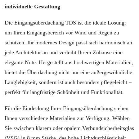
individuelle Gestaltung
Die Eingangsüberdachung TDS ist die ideale Lösung,
um Ihren Eingangsbereich vor Wind und Regen zu
schützen. Ihr modernes Design passt sich harmonisch an
jede Architektur an und verleiht Ihrem Zuhause eine
elegante Note. Hergestellt aus hochwertigen Materialien,
bietet die Überdachung nicht nur eine außergewöhnliche
Langlebigkeit, sondern ist auch besonders pflegeleicht –
perfekt für langfristige Schönheit und Funktionalität.
Für die Eindeckung Ihrer Eingangsüberdachung stehen
Ihnen verschiedene Materialien zur Verfügung. Wählen
Sie zwischen klarem oder opalem Verbundsicherheitsglas
(VSG) in 8 mm Stärke, das hohe Lichtdurchlässigkeit