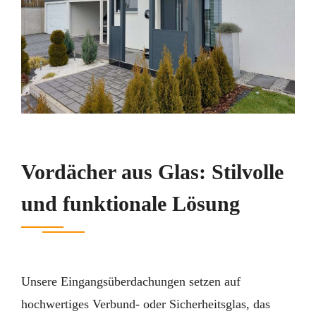
Vordächer aus Glas: Stilvolle
und funktionale Lösung
Unsere Eingangsüberdachungen setzen auf
hochwertiges Verbund- oder Sicherheitsglas, das