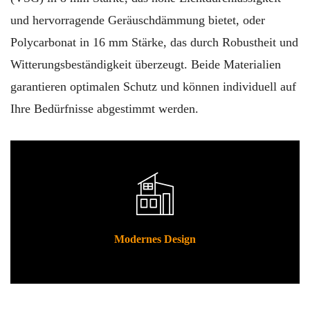
und hervorragende Geräuschdämmung bietet, oder
Polycarbonat in 16 mm Stärke, das durch Robustheit und
Witterungsbeständigkeit überzeugt. Beide Materialien
garantieren optimalen Schutz und können individuell auf
Ihre Bedürfnisse abgestimmt werden.
Modernes Design