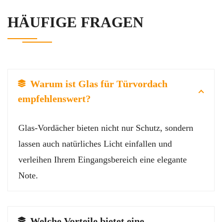
HÄUFIGE FRAGEN
Warum ist Glas für Türvordach
empfehlenswert?
Glas-Vordächer bieten nicht nur Schutz, sondern
lassen auch natürliches Licht einfallen und
verleihen Ihrem Eingangsbereich eine elegante
Note.
Welche Vorteile bietet eine