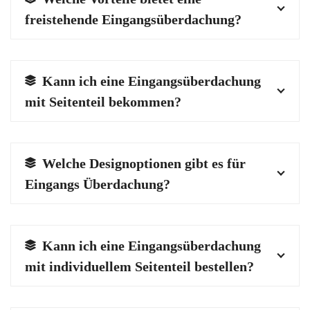
freistehende Eingangsüberdachung?
Kann ich eine Eingangsüberdachung
mit Seitenteil bekommen?
Welche Designoptionen gibt es für
Eingangs Überdachung?
Kann ich eine Eingangsüberdachung
mit individuellem Seitenteil bestellen?