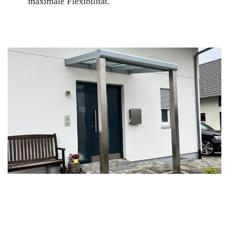
maximale Flexibilität.