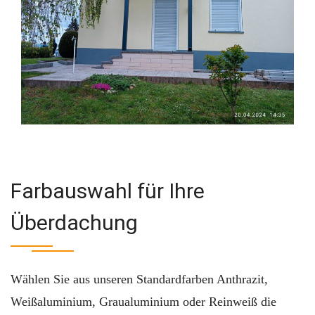
Farbauswahl für Ihre
Überdachung
Wählen Sie aus unseren Standardfarben Anthrazit,
Weißaluminium, Graualuminium oder Reinweiß die