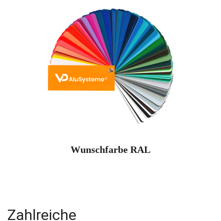
Wunschfarbe RAL
Zahlreiche