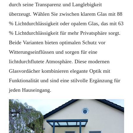
durch seine Transparenz und Langlebigkeit
überzeugt. Wählen Sie zwischen klarem Glas mit 88
% Lichtdurchlässigkeit oder opalem Glas, das mit 63
% Lichtdurchlässigkeit für mehr Privatsphäre sorgt.
Beide Varianten bieten optimalen Schutz vor
Witterungseinflüssen und sorgen für eine
lichtdurchflutete Atmosphäre. Diese modernen
Glasvordächer kombinieren elegante Optik mit
Funktionalität und sind eine stilvolle Ergänzung für
jeden Hauseingang.