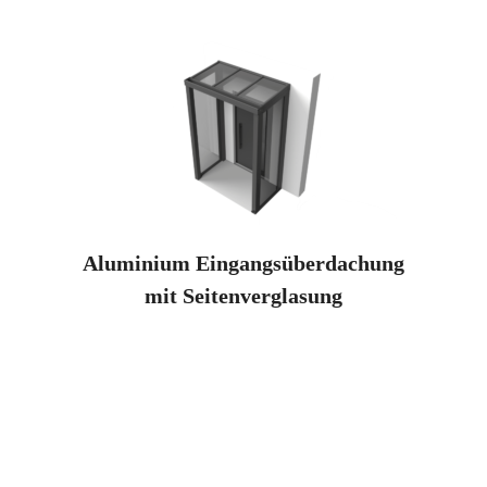
Aluminium Eingangsüberdachung
mit Seitenverglasung