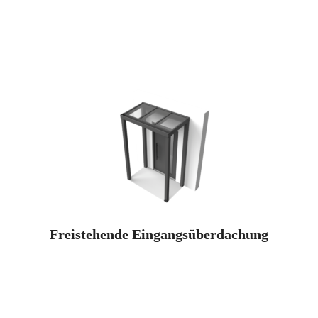
Freistehende Eingangsüberdachung