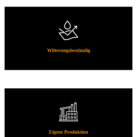
Witterungsbeständig
Eigene Produktion